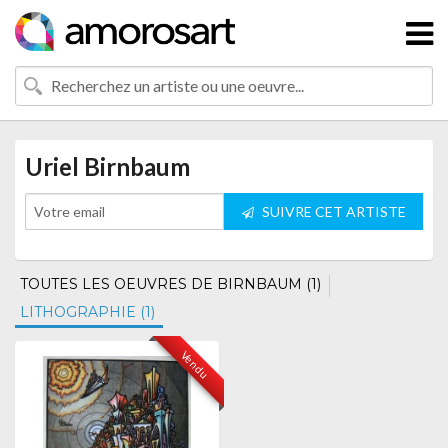
Uriel Birnbaum
SUIVRE CET ARTISTE
TOUTES LES OEUVRES DE BIRNBAUM (1)
LITHOGRAPHIE (1)
Vendu