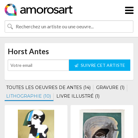
Horst Antes
SUIVRE CET ARTISTE
TOUTES LES OEUVRES DE ANTES (14)
GRAVURE (1)
LITHOGRAPHIE (10)
LIVRE ILLUSTRÉ (1)