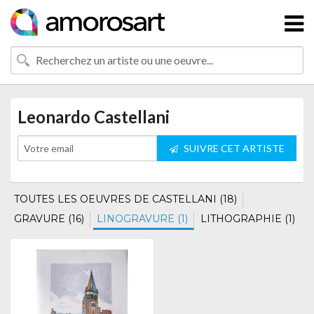
Leonardo Castellani
SUIVRE CET ARTISTE
TOUTES LES OEUVRES DE CASTELLANI (18)
GRAVURE (16)
LINOGRAVURE (1)
LITHOGRAPHIE (1)