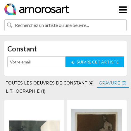
Constant
SUIVRE CET ARTISTE
TOUTES LES OEUVRES DE CONSTANT (4)
GRAVURE (3)
LITHOGRAPHIE (1)