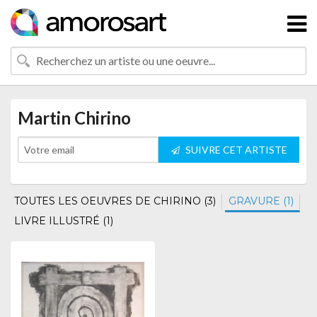
Martin Chirino
SUIVRE CET ARTISTE
TOUTES LES OEUVRES DE CHIRINO (3)
GRAVURE (1)
LIVRE ILLUSTRÉ (1)