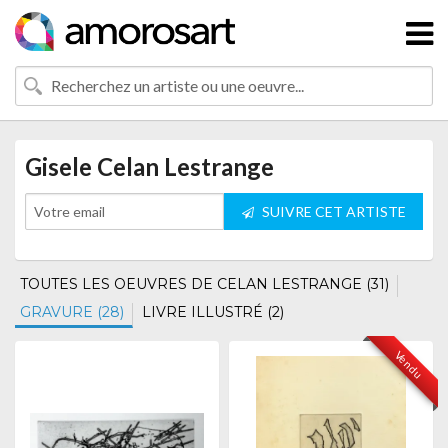
Gisele Celan Lestrange
SUIVRE CET ARTISTE
TOUTES LES OEUVRES DE CELAN LESTRANGE (31)
GRAVURE (28)
LIVRE ILLUSTRÉ (2)
Vendu