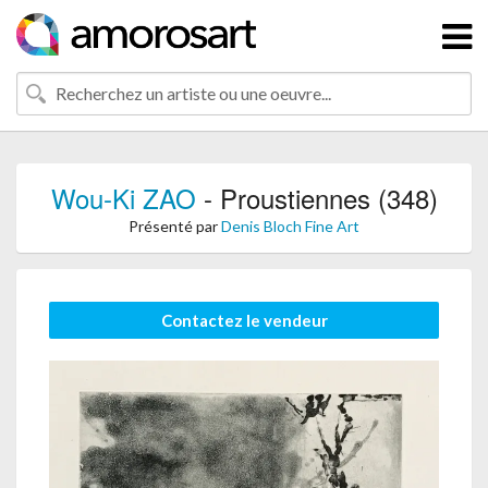
Wou-Ki ZAO
- Proustiennes (348)
Présenté par
Denis Bloch Fine Art
Contactez le vendeur