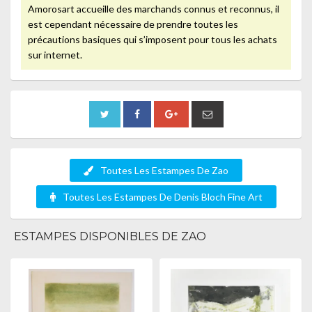
Amorosart accueille des marchands connus et reconnus, il
est cependant nécessaire de prendre toutes les
précautions basiques qui s’imposent pour tous les achats
sur internet.
Toutes Les Estampes De Zao
Toutes Les Estampes De Denis Bloch Fine Art
ESTAMPES DISPONIBLES DE ZAO