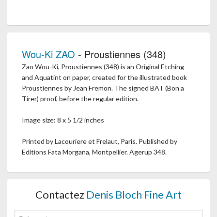
Wou-Ki ZAO
- Proustiennes (348)
Zao Wou-Ki, Proustiennes (348) is an Original Etching
and Aquatint on paper, created for the illustrated book
Proustiennes by Jean Fremon. The signed BAT (Bon a
Tirer) proof, before the regular edition.
Image size: 8 x 5 1/2 inches
Printed by Lacouriere et Frelaut, Paris. Published by
Editions Fata Morgana, Montpellier. Agerup 348.
Contactez
Denis Bloch Fine Art