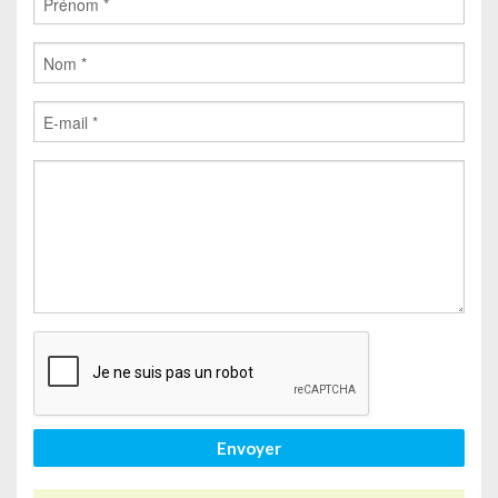
Envoyer