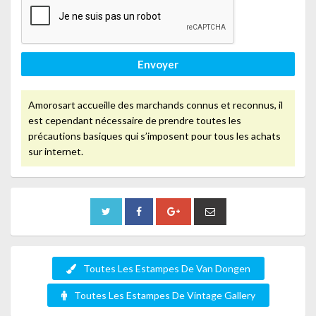
Envoyer
Amorosart accueille des marchands connus et reconnus, il
est cependant nécessaire de prendre toutes les
précautions basiques qui s’imposent pour tous les achats
sur internet.
Toutes Les Estampes De Van Dongen
Toutes Les Estampes De Vintage Gallery