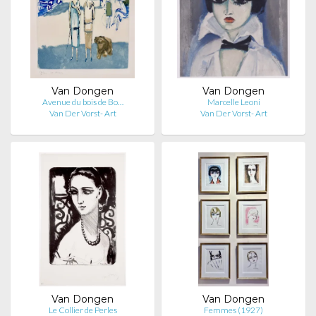
Van Dongen
Van Dongen
Avenue du bois de Bo…
Marcelle Leoni
Van Der Vorst- Art
Van Der Vorst- Art
Van Dongen
Van Dongen
Le Collier de Perles
Femmes (1927)