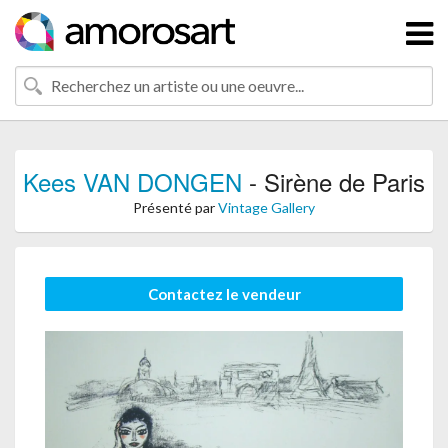
Kees VAN DONGEN
- Sirène de Paris
Présenté par
Vintage Gallery
Contactez le vendeur