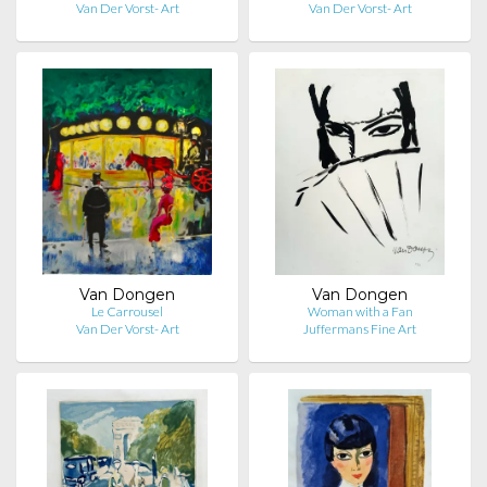
Van Der Vorst- Art
Van Der Vorst- Art
Van Dongen
Van Dongen
Le Carrousel
Woman with a Fan
Van Der Vorst- Art
Juffermans Fine Art