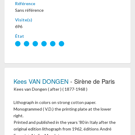
Référence
Sans référence
Visite(s)
696
État
Kees VAN DONGEN
- Sirène de Paris
Kees van Dongen ( after ) ( 1877-1968 )
Lithograph in colors on strong cotton paper.
Monogrammed ( V.D.) the printing plate at the lower
right.
Printed and published in the years '80 in Italy after the
original edition lithograph from 1962, éditions André