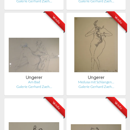
Galerie Gerhard Zaeh…
Galerie Gerhard Zaeh…
Vendu
Vendu
Ungerer
Ungerer
Am Bad
Medusa mit Schlangen…
Galerie Gerhard Zaeh…
Galerie Gerhard Zaeh…
Vendu
Vendu