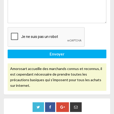
Envoyer
Amorosart accueille des marchands connus et reconnus, il
est cependant nécessaire de prendre toutes les
précautions basiques qui s’imposent pour tous les achats
sur internet.