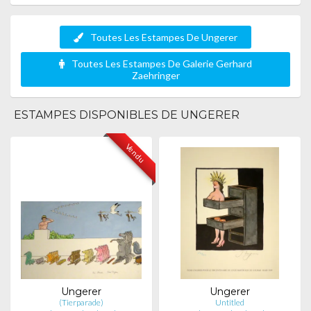
Toutes Les Estampes De Ungerer
Toutes Les Estampes De Galerie Gerhard
Zaehringer
ESTAMPES DISPONIBLES DE UNGERER
Vendu
Ungerer
Ungerer
(Tierparade)
Untitled