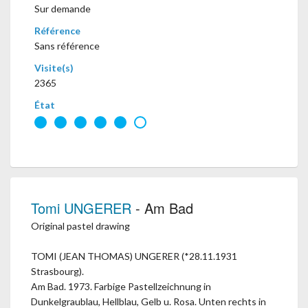
Sur demande
Référence
Sans référence
Visite(s)
2365
État
Tomi UNGERER
- Am Bad
Original pastel drawing
TOMI (JEAN THOMAS) UNGERER (*28.11.1931
Strasbourg).
Am Bad. 1973. Farbige Pastellzeichnung in
Dunkelgraublau, Hellblau, Gelb u. Rosa. Unten rechts in