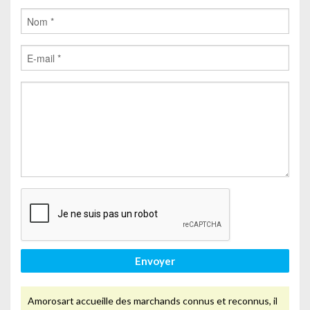
Envoyer
Amorosart accueille des marchands connus et reconnus, il