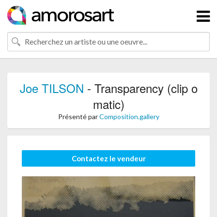
Joe TILSON
- Transparency (clip o
matic)
Présenté par
Composition.gallery
Contactez le vendeur