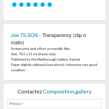
Joe TILSON
- Transparency (clip o
matic)
Screen print and offset on metallic film.
Size: 70.5 x 51 cm (frame size).
Published by the Marlborough Gallery, framed
Paper slightly yellowed (see photo), otherwise very good
condition.
Contactez
Composition.gallery