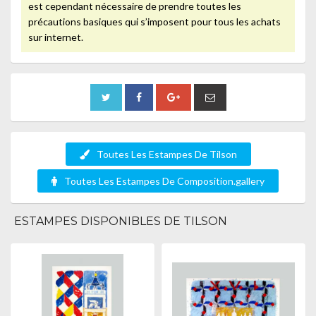
est cependant nécessaire de prendre toutes les
précautions basiques qui s’imposent pour tous les achats
sur internet.
Toutes Les Estampes De Tilson
Toutes Les Estampes De Composition.gallery
ESTAMPES DISPONIBLES DE TILSON