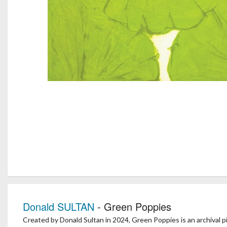
Donald SULTAN
- Green Poppies
Created by Donald Sultan in 2024, Green Poppies is an archival pi