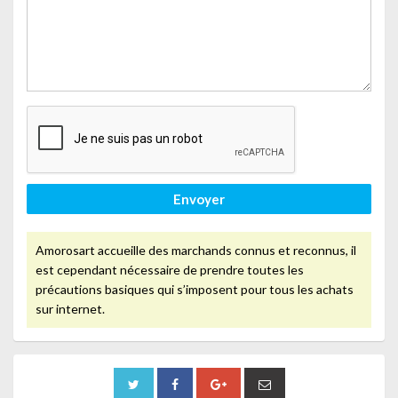
Envoyer
Amorosart accueille des marchands connus et reconnus, il
est cependant nécessaire de prendre toutes les
précautions basiques qui s’imposent pour tous les achats
sur internet.