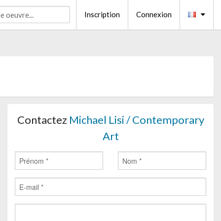
Inscription
Connexion
Contactez
Michael Lisi / Contemporary
Art