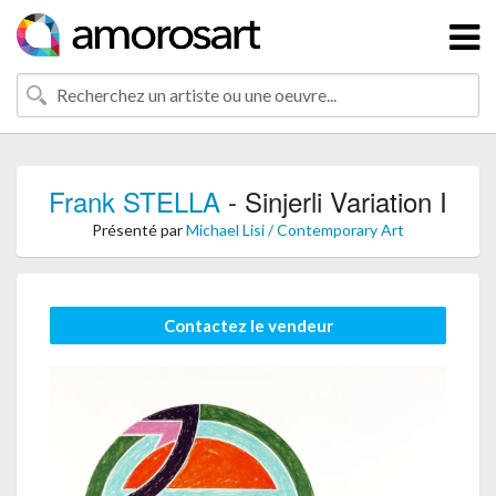
Frank STELLA
- Sinjerli Variation I
Présenté par
Michael Lisi / Contemporary Art
Contactez le vendeur