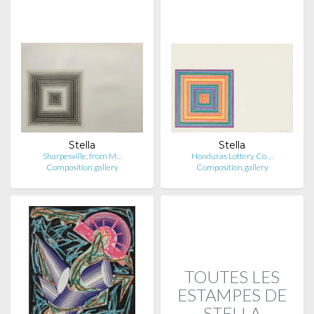
Stella
Stella
Sharpesville, from M…
Honduras Lottery Co …
Composition.gallery
Composition.gallery
TOUTES LES
ESTAMPES DE
STELLA