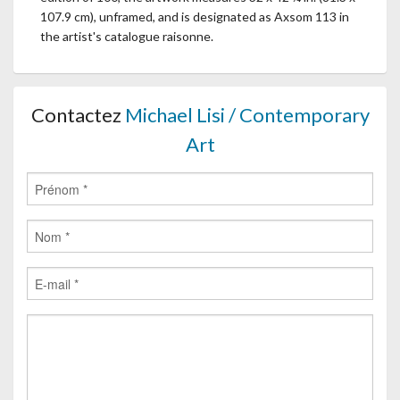
107.9 cm), unframed, and is designated as Axsom 113 in
the artist's catalogue raisonne.
Contactez
Michael Lisi / Contemporary
Art