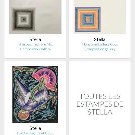
Stella
Stella
Sharpesville, from M…
Honduras Lottery Co …
Composition.gallery
Composition.gallery
TOUTES LES
ESTAMPES DE
STELLA
Stella
Had Gadya: Front Cov…