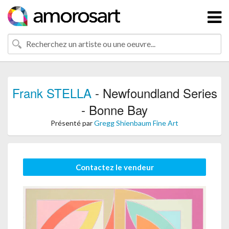
Frank STELLA
- Newfoundland Series
- Bonne Bay
Présenté par
Gregg Shienbaum Fine Art
Contactez le vendeur