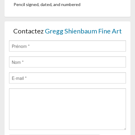
Pencil signed, dated, and numbered
Contactez
Gregg Shienbaum Fine Art