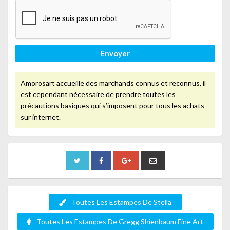
Envoyer
Amorosart accueille des marchands connus et reconnus, il
est cependant nécessaire de prendre toutes les
précautions basiques qui s’imposent pour tous les achats
sur internet.
Toutes Les Estampes De Stella
Toutes Les Estampes De Gregg Shienbaum Fine Art