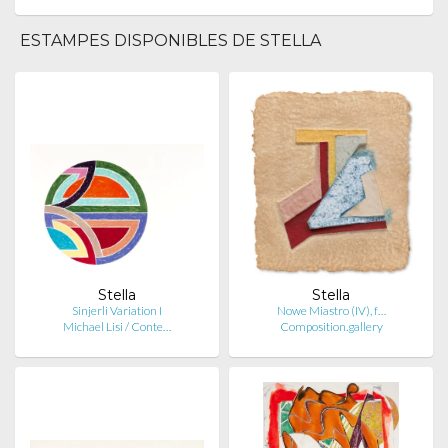
ESTAMPES DISPONIBLES DE STELLA
Stella
Stella
Sinjerli Variation I
Nowe Miastro (IV), f…
Michael Lisi / Conte…
Composition.gallery