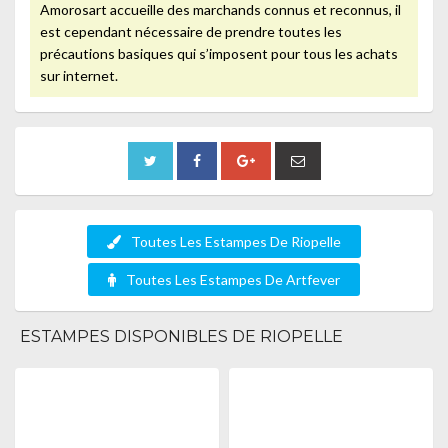
Amorosart accueille des marchands connus et reconnus, il
est cependant nécessaire de prendre toutes les
précautions basiques qui s’imposent pour tous les achats
sur internet.
Toutes Les Estampes De Riopelle
Toutes Les Estampes De Artfever
ESTAMPES DISPONIBLES DE RIOPELLE