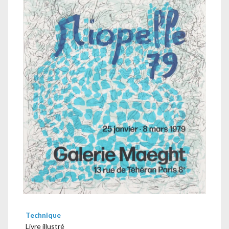
Technique
Livre illustré