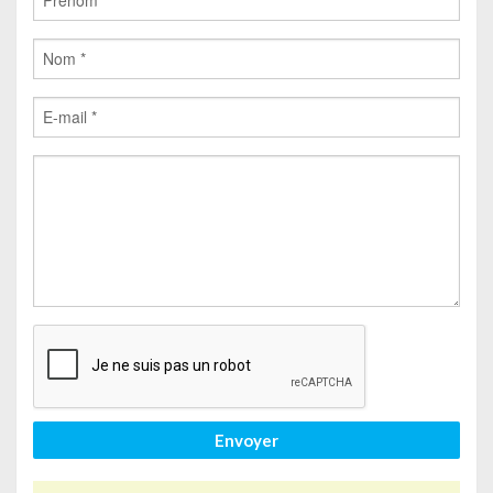
Envoyer