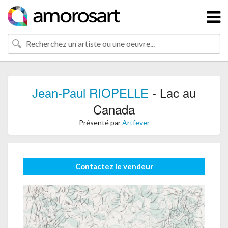
Jean-Paul RIOPELLE
- Lac au
Canada
Présenté par
Artfever
Contactez le vendeur