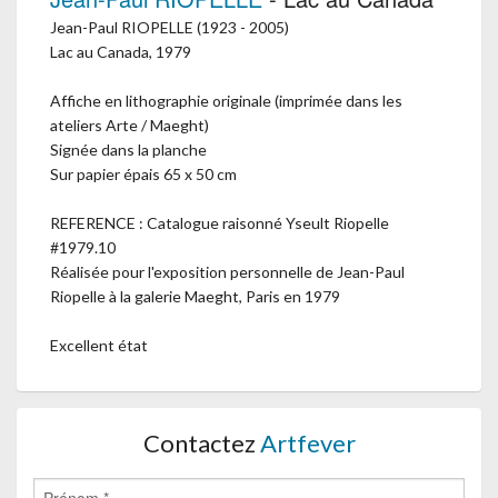
Jean-Paul RIOPELLE (1923 - 2005)
Lac au Canada, 1979
Affiche en lithographie originale (imprimée dans les
ateliers Arte / Maeght)
Signée dans la planche
Sur papier épais 65 x 50 cm
REFERENCE : Catalogue raisonné Yseult Riopelle
#1979.10
Réalisée pour l'exposition personnelle de Jean-Paul
Riopelle à la galerie Maeght, Paris en 1979
Excellent état
Contactez
Artfever