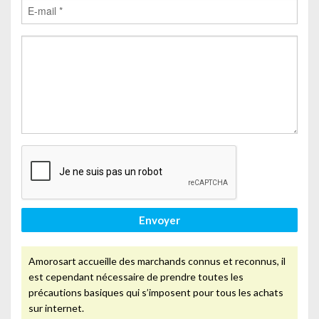
Envoyer
Amorosart accueille des marchands connus et reconnus, il
est cependant nécessaire de prendre toutes les
précautions basiques qui s’imposent pour tous les achats
sur internet.