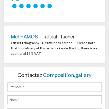
Mel RAMOS
- Tallulah Tucher
Offset lithography - Deluxe book edition - - Please note
that for delivery of this artwork inside the EU, there is an
additional 19% VAT
Contactez
Composition.gallery