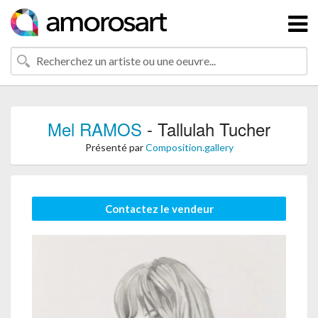
Mel RAMOS
- Tallulah Tucher
Présenté par
Composition.gallery
Contactez le vendeur