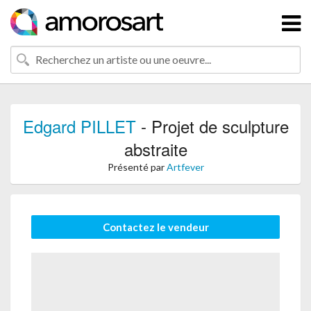
Edgard PILLET
- Projet de sculpture
abstraite
Présenté par
Artfever
Contactez le vendeur