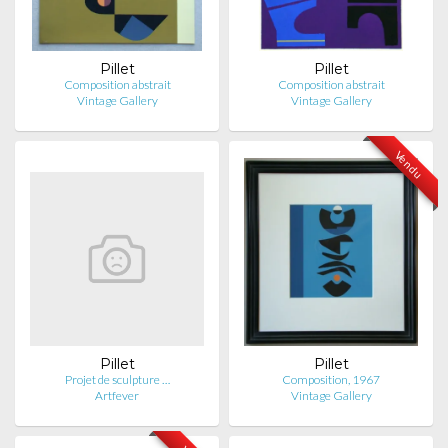
Pillet
Pillet
Composition abstrait
Composition abstrait
Vintage Gallery
Vintage Gallery
Vendu
Pillet
Pillet
Projet de sculpture …
Composition, 1967
Artfever
Vintage Gallery