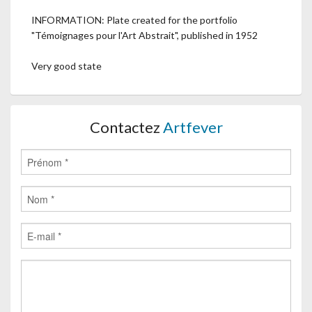
INFORMATION: Plate created for the portfolio
"Témoignages pour l'Art Abstrait", published in 1952
Very good state
Contactez
Artfever