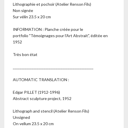
Lithographie et pochoir (Atelier Renson Fils)
Non signée
Sur vélin 23.5 x 20 cm
INFORMATION : Planche créée pour le
portfolio "Témoignages pour l'Art Abstrait", éditée en
1952
Très bon état
_______________________________________________
AUTOMATIC TRANSLATION :
Edgar PILLET (1912-1996)
Abstract sculpture project, 1952
Lithograph and stencil (Atelier Renson Fils)
Unsigned
On vellum 23.5 x 20 cm