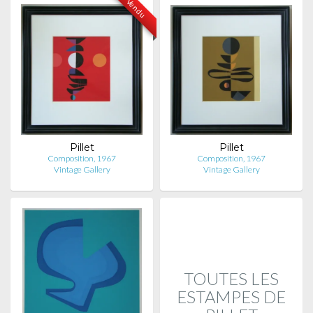
Vendu
Pillet
Pillet
Composition, 1967
Composition, 1967
Vintage Gallery
Vintage Gallery
TOUTES LES
ESTAMPES DE