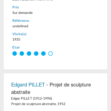
Prix
Sur demande
Référence
undefined
Visite(s)
1935
État
Edgard PILLET
- Projet de sculpture
abstraite
Edgar PILLET (1912-1996)
Projet de sculpture abstraite, 1952