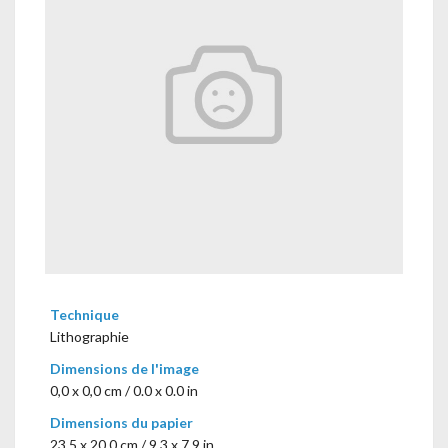
Technique
Lithographie
Dimensions de l'image
0,0 x 0,0 cm / 0.0 x 0.0 in
Dimensions du papier
23,5 x 20,0 cm / 9.3 x 7.9 in