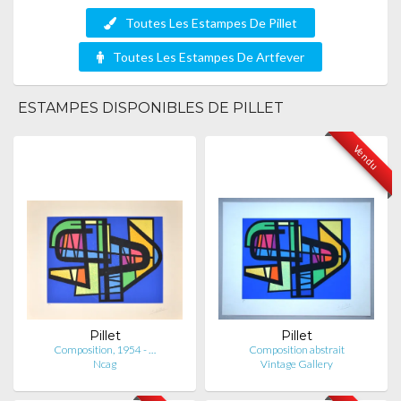
Toutes Les Estampes De Pillet
Toutes Les Estampes De Artfever
ESTAMPES DISPONIBLES DE PILLET
Vendu
Pillet
Pillet
Composition, 1954 - …
Composition abstrait
Ncag
Vintage Gallery