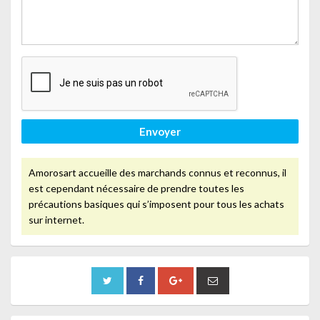
Envoyer
Amorosart accueille des marchands connus et reconnus, il
est cependant nécessaire de prendre toutes les
précautions basiques qui s’imposent pour tous les achats
sur internet.