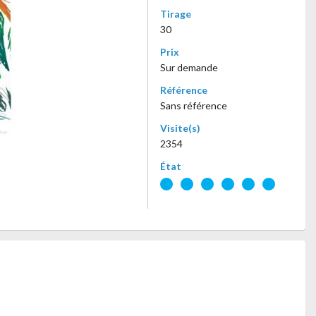
Tirage
30
Prix
Sur demande
Référence
Sans référence
Visite(s)
2354
État