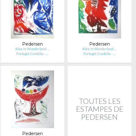
Pedersen
Pedersen
Alice in Wonderland …
Alice in Wonderland …
Forlaget Cordelia - …
Forlaget Cordelia - …
TOUTES LES
ESTAMPES DE
PEDERSEN
Pedersen