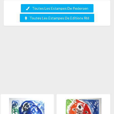
Toutes Les Estampes De Pedersen
Toutes Les Estampes De Editions Rld