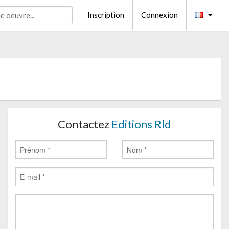
Inscription
Connexion
Contactez
Editions Rld