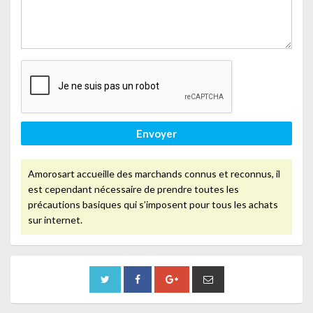
Envoyer
Amorosart accueille des marchands connus et reconnus, il
est cependant nécessaire de prendre toutes les
précautions basiques qui s’imposent pour tous les achats
sur internet.