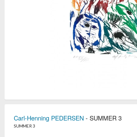
Carl-Henning PEDERSEN
- SUMMER 3
SUMMER 3