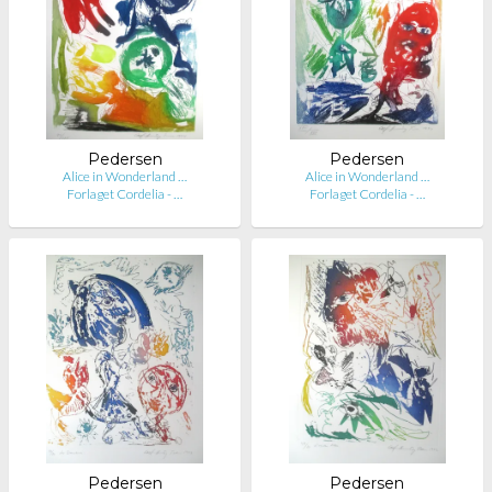
Pedersen
Pedersen
Alice in Wonderland …
Alice in Wonderland …
Forlaget Cordelia - …
Forlaget Cordelia - …
Pedersen
Pedersen