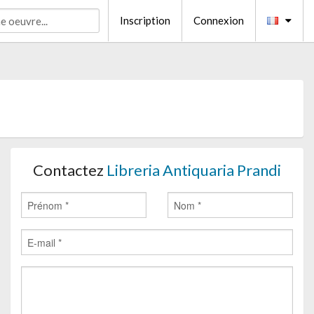
Inscription
Connexion
Contactez
Libreria Antiquaria Prandi