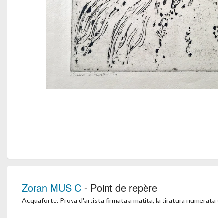
Zoran MUSIC
- Point de repère
Acquaforte. Prova d'artista firmata a matita, la tiratura numerata 