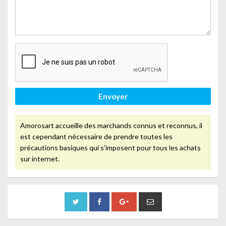
Envoyer
Amorosart accueille des marchands connus et reconnus, il
est cependant nécessaire de prendre toutes les
précautions basiques qui s’imposent pour tous les achats
sur internet.