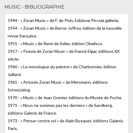
MUSIC - BIBLIOGRAPHIE
1944 - « Zoran Music » de F. de Pisis, Edizione Piccola galleria.
1954 - « Zoran Music » de Berne-Joffroy, édition de la nouvelle
revue française.
1955 - « Music » de René de Solier, édition Obelisco.
1957 - « Poésie de Zoran Music » de Franck Elgar, éditions XX
siècle.
1960 - « Le monologue du peintre » de Charbonnier, édition
Julliard.
1961 - « Antonio Zoran Music » de Mersmann, éditions
Schmücking.
1970 - « Music » de Jean Grenier, éditions du Musée de Poche.
1971 - « Nous ne sommes pas les derniers » de Sandberg,
éditions Galerie de France.
1973 - « Penser contre soi » de Alain Bosquet, éditions Galanis,
Paris.