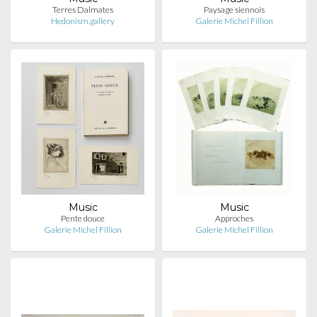
Terres Dalmates
Paysage siennois
Hedonism.gallery
Galerie Michel Fillion
Music
Music
Pente douce
Approches
Galerie Michel Fillion
Galerie Michel Fillion