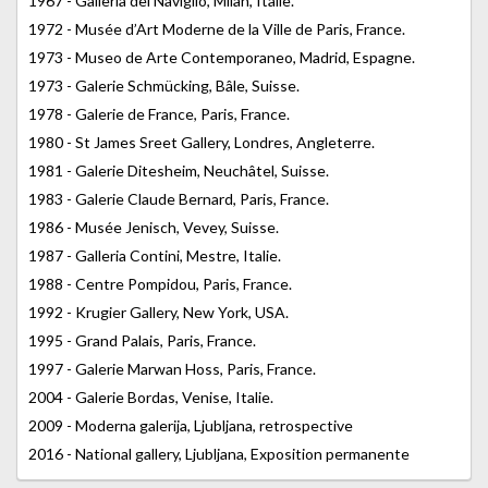
1967 - Galleria del Naviglio, Milan, Italie.
1972 - Musée d’Art Moderne de la Ville de Paris, France.
1973 - Museo de Arte Contemporaneo, Madrid, Espagne.
1973 - Galerie Schmücking, Bâle, Suisse.
1978 - Galerie de France, Paris, France.
1980 - St James Sreet Gallery, Londres, Angleterre.
1981 - Galerie Ditesheim, Neuchâtel, Suisse.
1983 - Galerie Claude Bernard, Paris, France.
1986 - Musée Jenisch, Vevey, Suisse.
1987 - Galleria Contini, Mestre, Italie.
1988 - Centre Pompidou, Paris, France.
1992 - Krugier Gallery, New York, USA.
1995 - Grand Palais, Paris, France.
1997 - Galerie Marwan Hoss, Paris, France.
2004 - Galerie Bordas, Venise, Italie.
2009 - Moderna galerija, Ljubljana, retrospective
2016 - National gallery, Ljubljana, Exposition permanente