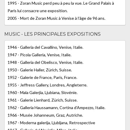
1995 - Zoran Music perd peu à peu la vue. Le Grand Palais à
Paris lui consacre une exposition.
2005 - Mort de Zoran Music à Venise à l’âge de 96 ans.
MUSIC - LES PRINCIPALES EXPOSITIONS
1946 - Galleria del Cavallino, Venise, Italie.
1947 - Picola Galleria, Venise, Italie.
1948 - Galleria del Obelisco, Venise, Italie.
1950 - Galerie Haller, Zürich, Suisse.
1952 - Galerie de France, Paris, France.
1955 - Jeffress Gallery, Londres, Angleterre.
1960 - Mala Galerjia, Ljubiana, Slovénie.
1961 - Galerie Lienhard, Zürich, Suisse.
1962 - Galleria Haussamann, Cortina d’Ampezzo, Italie.
1966 - Musée Johanneum, Graz, Autriche.
1967 - Moderna galerija, Ljubljana, Retrospective