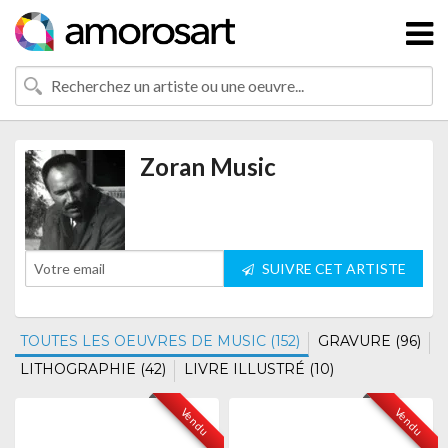
Zoran Music
SUIVRE CET ARTISTE
TOUTES LES OEUVRES DE MUSIC (152)
GRAVURE (96)
LITHOGRAPHIE (42)
LIVRE ILLUSTRÉ (10)
Vendu
Vendu