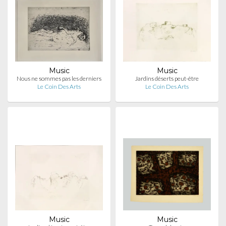
Music
Music
Nous ne sommes pas les derniers
Jardins déserts peut-être
Le Coin Des Arts
Le Coin Des Arts
Music
Music