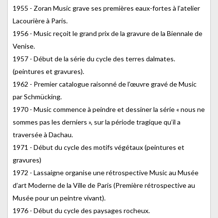
1955 - Zoran Music grave ses premières eaux-fortes à l’atelier
Lacourière à Paris.
1956 - Music reçoit le grand prix de la gravure de la Biennale de
Venise.
1957 - Début de la série du cycle des terres dalmates.
(peintures et gravures).
1962 - Premier catalogue raisonné de l’œuvre gravé de Music
par Schmücking.
1970 - Music commence à peindre et dessiner la série « nous ne
sommes pas les derniers », sur la période tragique qu’il a
traversée à Dachau.
1971 - Début du cycle des motifs végétaux (peintures et
gravures)
1972 - Lassaigne organise une rétrospective Music au Musée
d’art Moderne de la Ville de Paris (Première rétrospective au
Musée pour un peintre vivant).
1976 - Début du cycle des paysages rocheux.