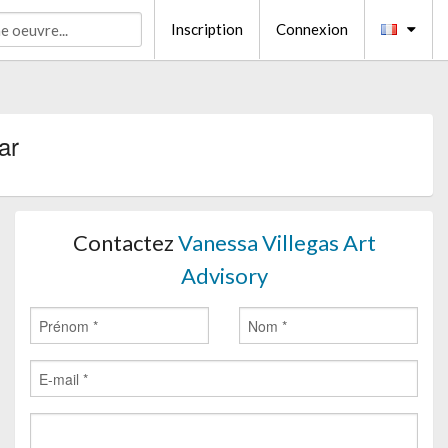
Inscription
Connexion
ar
Contactez
Vanessa Villegas Art
Advisory