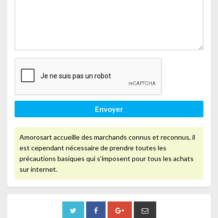
Envoyer
Amorosart accueille des marchands connus et reconnus, il
est cependant nécessaire de prendre toutes les
précautions basiques qui s’imposent pour tous les achats
sur internet.