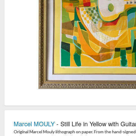
Marcel MOULY
- Still Life in Yellow with Guita
Original Marcel Mouly lithograph on paper. From the hand-signed