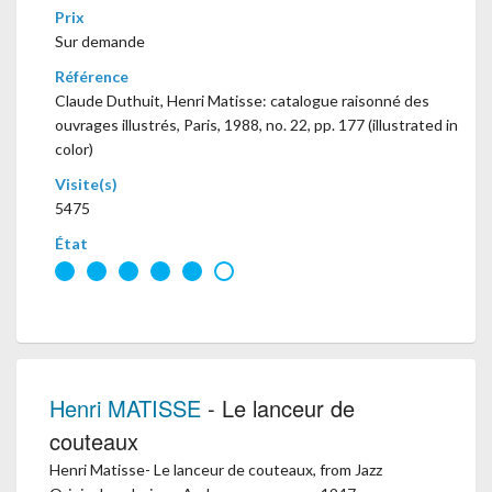
Prix
Sur demande
Référence
Claude Duthuit, Henri Matisse: catalogue raisonné des
ouvrages illustrés, Paris, 1988, no. 22, pp. 177 (illustrated in
color)
Visite(s)
5475
État
Henri MATISSE
- Le lanceur de
couteaux
Henri Matisse- Le lanceur de couteaux, from Jazz