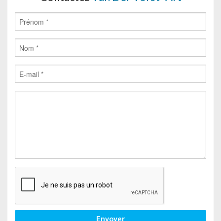
Envoyer