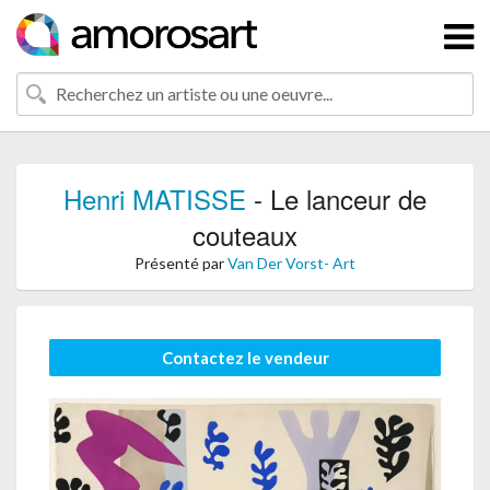
Henri MATISSE
- Le lanceur de
couteaux
Présenté par
Van Der Vorst- Art
Contactez le vendeur