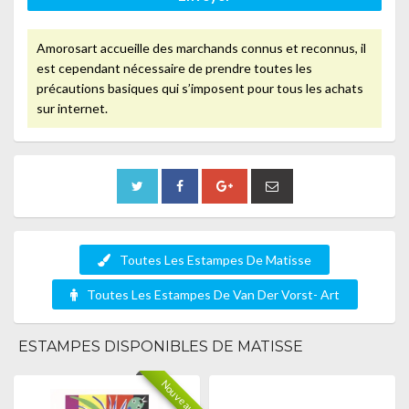
Amorosart accueille des marchands connus et reconnus, il
est cependant nécessaire de prendre toutes les
précautions basiques qui s’imposent pour tous les achats
sur internet.
Toutes Les Estampes De Matisse
Toutes Les Estampes De Van Der Vorst- Art
ESTAMPES DISPONIBLES DE MATISSE
Nouveau