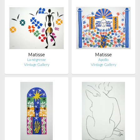
Matisse
Matisse
La négresse
Apollo
Vintage Gallery
Vintage Gallery