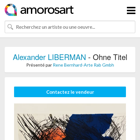
Alexander LIBERMAN
- Ohne Titel
Présenté par
Rene Bernhard-Arte Rab Gmbh
Contactez le vendeur