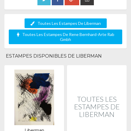
Toutes Les Estampes De Liberman
Toutes Les Estampes De Rene Bernhard-Arte Rab
Gmbh
ESTAMPES DISPONIBLES DE LIBERMAN
TOUTES LES
ESTAMPES DE
LIBERMAN
Liberman