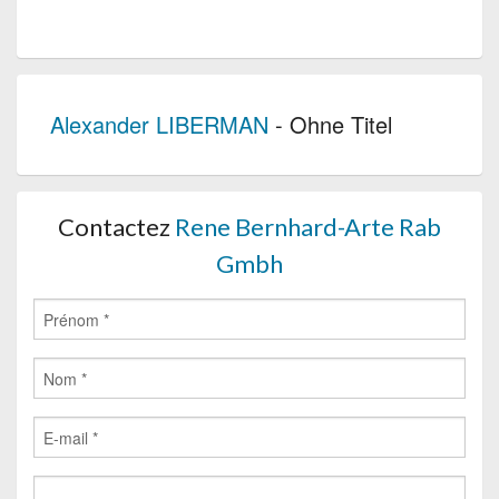
Alexander LIBERMAN
- Ohne Titel
Contactez
Rene Bernhard-Arte Rab
Gmbh