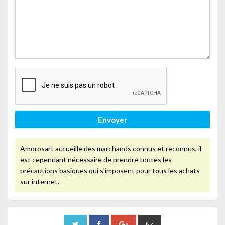
Envoyer
Amorosart accueille des marchands connus et reconnus, il
est cependant nécessaire de prendre toutes les
précautions basiques qui s’imposent pour tous les achats
sur internet.