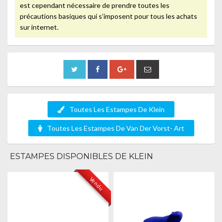
est cependant nécessaire de prendre toutes les
précautions basiques qui s’imposent pour tous les achats
sur internet.
Toutes Les Estampes De Klein
Toutes Les Estampes De Van Der Vorst- Art
ESTAMPES DISPONIBLES DE KLEIN
Vendu