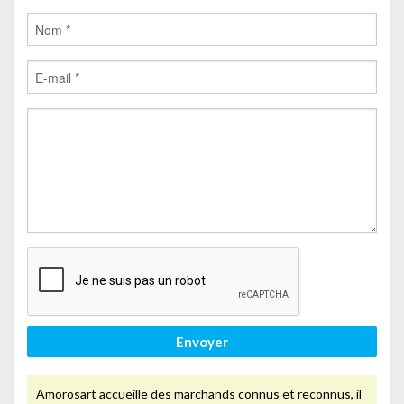
Envoyer
Amorosart accueille des marchands connus et reconnus, il