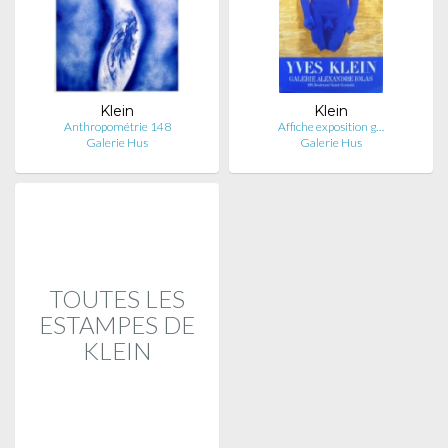
Klein
Klein
Anthropométrie 148
Affiche exposition g…
Galerie Hus
Galerie Hus
TOUTES LES
ESTAMPES DE
KLEIN