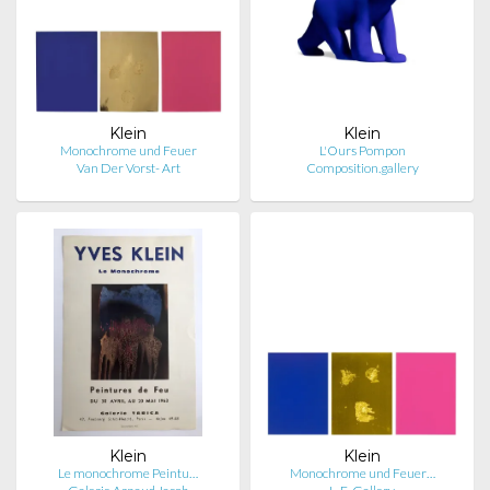
Klein
Klein
Monochrome und Feuer
L'Ours Pompon
Van Der Vorst- Art
Composition.gallery
Klein
Klein
Le monochrome Peintu…
Monochrome und Feuer…