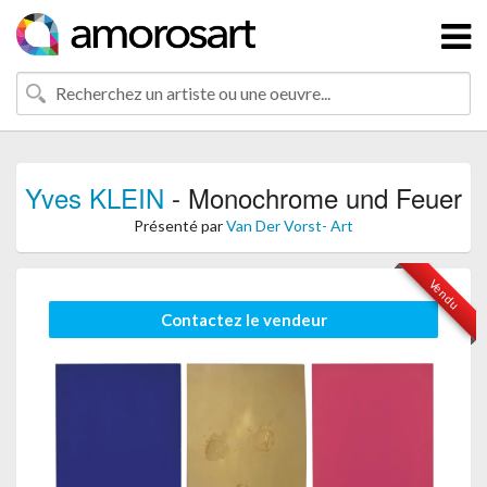
Yves KLEIN
- Monochrome und Feuer
Présenté par
Van Der Vorst- Art
Vendu
Contactez le vendeur