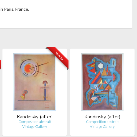
n Paris, France.
Vendu
Kandinsky (after)
Kandinsky (after)
Composition abstrait
Composition abstrait
Vintage Gallery
Vintage Gallery