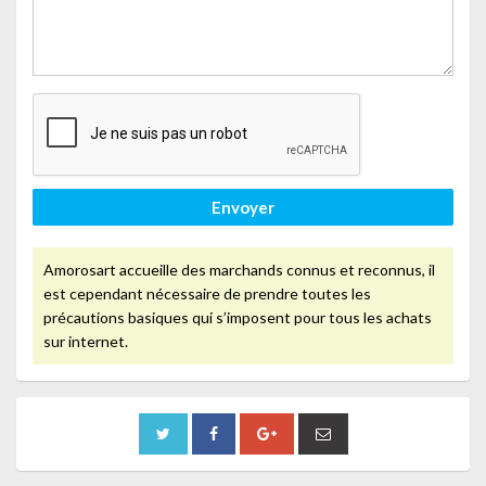
Envoyer
Amorosart accueille des marchands connus et reconnus, il
est cependant nécessaire de prendre toutes les
précautions basiques qui s’imposent pour tous les achats
sur internet.