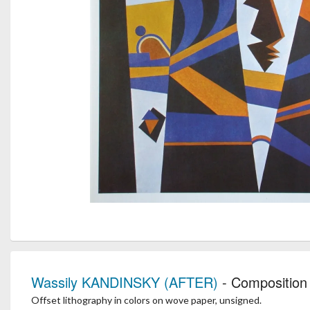
Wassily KANDINSKY (AFTER)
- Composition 
Offset lithography in colors on wove paper, unsigned.