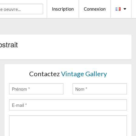
Inscription
Connexion
strait
Contactez
Vintage Gallery