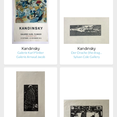
Kandinsky
Kandinsky
Galerie Karl Flinker
Der Drache (the drag…
Galerie Arnaud Jacob
Sylvan Cole Gallery