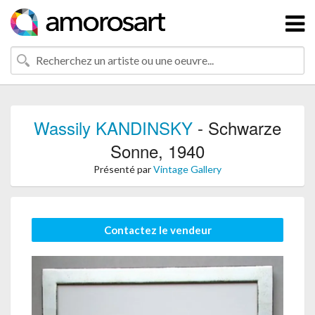
Wassily KANDINSKY
- Schwarze
Sonne, 1940
Présenté par
Vintage Gallery
Contactez le vendeur