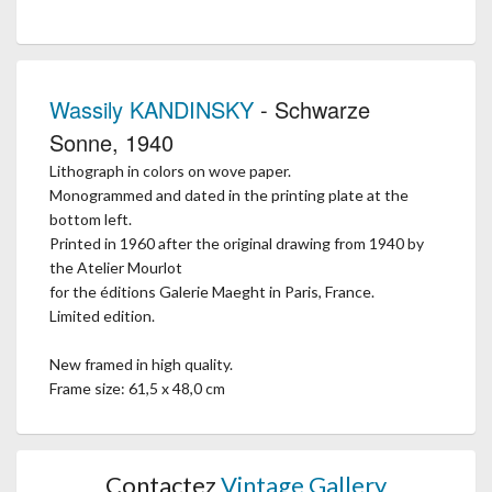
Wassily KANDINSKY
- Schwarze
Sonne, 1940
Lithograph in colors on wove paper.
Monogrammed and dated in the printing plate at the
bottom left.
Printed in 1960 after the original drawing from 1940 by
the Atelier Mourlot
for the éditions Galerie Maeght in Paris, France.
Limited edition.
New framed in high quality.
Frame size: 61,5 x 48,0 cm
Contactez
Vintage Gallery