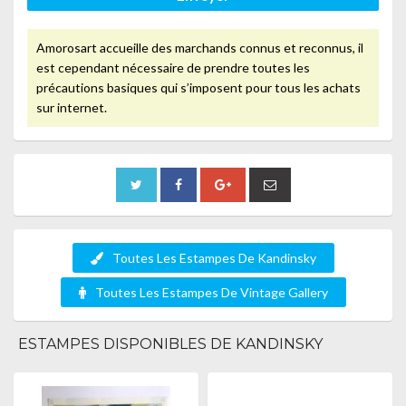
Amorosart accueille des marchands connus et reconnus, il
est cependant nécessaire de prendre toutes les
précautions basiques qui s’imposent pour tous les achats
sur internet.
Toutes Les Estampes De Kandinsky
Toutes Les Estampes De Vintage Gallery
ESTAMPES DISPONIBLES DE KANDINSKY