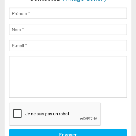
Envoyer