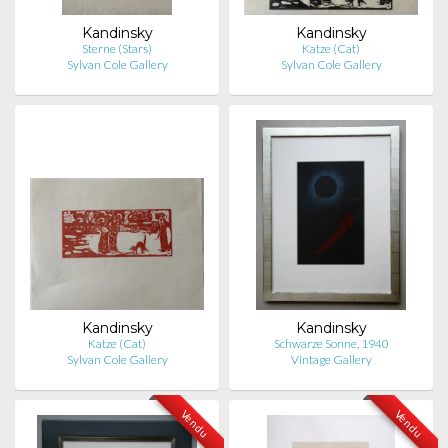
Kandinsky
Kandinsky
Sterne (Stars)
Katze (Cat)
Sylvan Cole Gallery
Sylvan Cole Gallery
Kandinsky
Kandinsky
Katze (Cat)
Schwarze Sonne, 1940
Sylvan Cole Gallery
Vintage Gallery
Vendu
Vendu