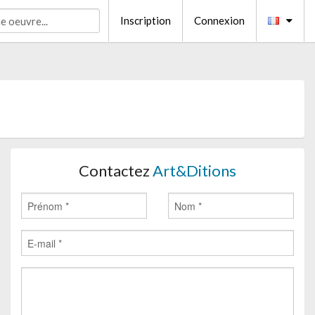
Inscription
Connexion
Contactez
Art&Ditions