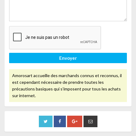
Envoyer
Amorosart accueille des marchands connus et reconnus, il
est cependant nécessaire de prendre toutes les
précautions basiques qui s’imposent pour tous les achats
sur internet.