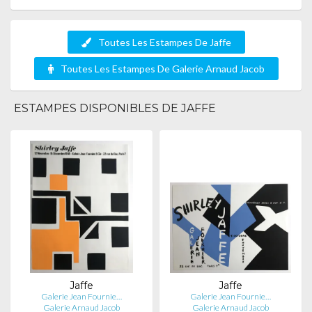
Toutes Les Estampes De Jaffe
Toutes Les Estampes De Galerie Arnaud Jacob
ESTAMPES DISPONIBLES DE JAFFE
Jaffe
Jaffe
Galerie Jean Fournie…
Galerie Jean Fournie…
Galerie Arnaud Jacob
Galerie Arnaud Jacob