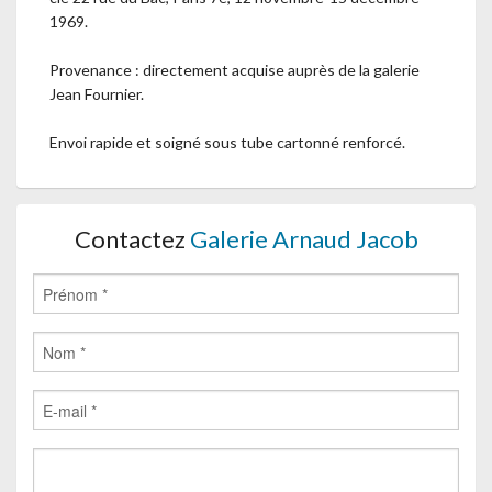
1969.
Provenance : directement acquise auprès de la galerie
Jean Fournier.
Envoi rapide et soigné sous tube cartonné renforcé.
Contactez
Galerie Arnaud Jacob