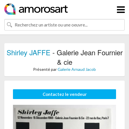
Shirley JAFFE
- Galerie Jean Fournier
& cie
Présenté par
Galerie Arnaud Jacob
Contactez le vendeur