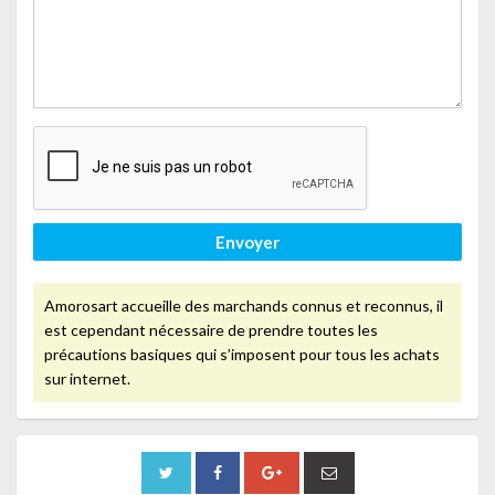
Envoyer
Amorosart accueille des marchands connus et reconnus, il
est cependant nécessaire de prendre toutes les
précautions basiques qui s’imposent pour tous les achats
sur internet.