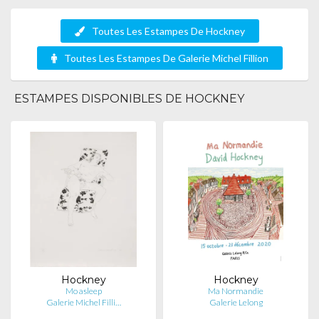
Toutes Les Estampes De Hockney
Toutes Les Estampes De Galerie Michel Fillion
ESTAMPES DISPONIBLES DE HOCKNEY
Hockney
Hockney
Mo asleep
Ma Normandie
Galerie Michel Filli…
Galerie Lelong