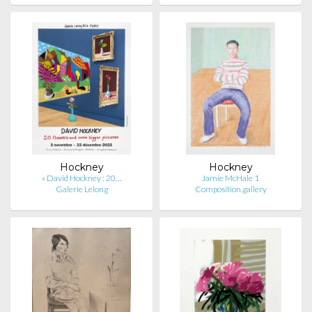
Hockney
Hockney
« David Hockney : 20…
Jamie McHale 1
Galerie Lelong
Composition.gallery