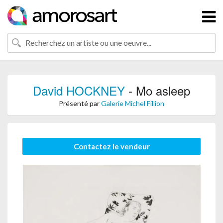
David HOCKNEY
- Mo asleep
Présenté par
Galerie Michel Fillion
Contactez le vendeur