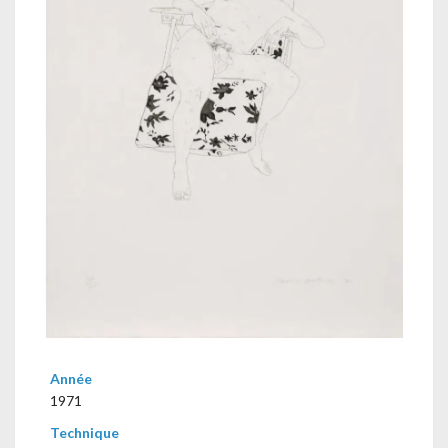
Année
1971
Technique