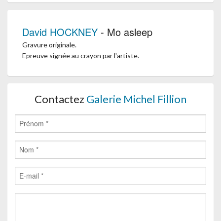
David HOCKNEY
- Mo asleep
Gravure originale.
Epreuve signée au crayon par l'artiste.
Contactez
Galerie Michel Fillion