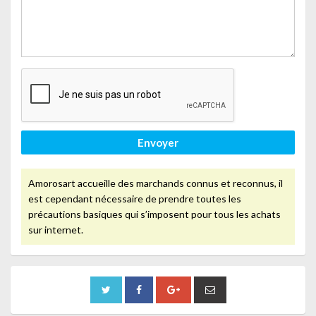
Envoyer
Amorosart accueille des marchands connus et reconnus, il
est cependant nécessaire de prendre toutes les
précautions basiques qui s’imposent pour tous les achats
sur internet.