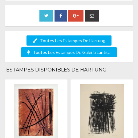
Toutes Les Estampes De Hartung
Toutes Les Estampes De Galeria Lantica
ESTAMPES DISPONIBLES DE HARTUNG