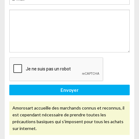
Envoyer
Amorosart accueille des marchands connus et reconnus, il
est cependant nécessaire de prendre toutes les
précautions basiques qui s’imposent pour tous les achats
sur internet.