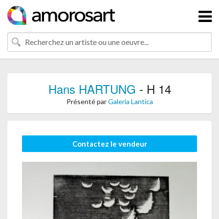
Hans HARTUNG
- H 14
Présenté par
Galeria Lantica
Contactez le vendeur