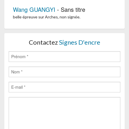
Wang GUANGYI
- Sans titre
belle épreuve sur Arches, non signée.
Contactez
Signes D'encre