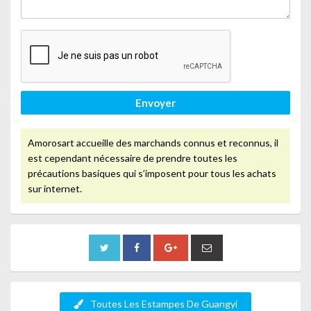
Envoyer
Amorosart accueille des marchands connus et reconnus, il
est cependant nécessaire de prendre toutes les
précautions basiques qui s’imposent pour tous les achats
sur internet.
Toutes Les Estampes De Guangyi