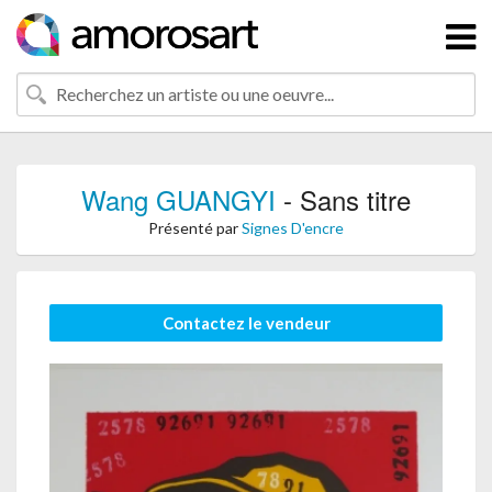
Wang GUANGYI
- Sans titre
Présenté par
Signes D'encre
Contactez le vendeur