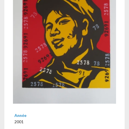
Année
2001