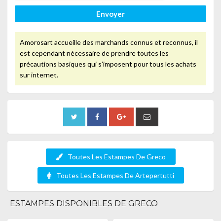
Envoyer
Amorosart accueille des marchands connus et reconnus, il
est cependant nécessaire de prendre toutes les
précautions basiques qui s’imposent pour tous les achats
sur internet.
Toutes Les Estampes De Greco
Toutes Les Estampes De Artepertutti
ESTAMPES DISPONIBLES DE GRECO