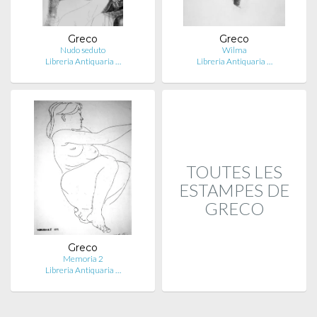
Greco
Greco
Nudo seduto
Wilma
Libreria Antiquaria …
Libreria Antiquaria …
TOUTES LES
ESTAMPES DE
GRECO
Greco
Memoria 2
Libreria Antiquaria …