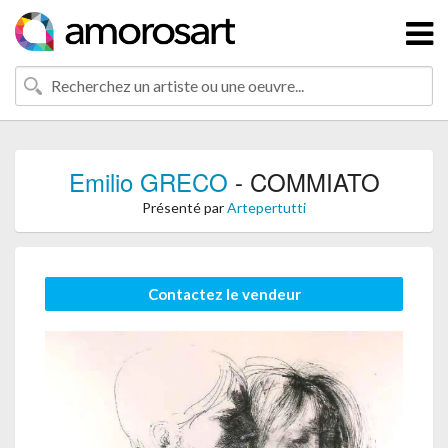
Emilio GRECO
- COMMIATO
Présenté par
Artepertutti
Contactez le vendeur