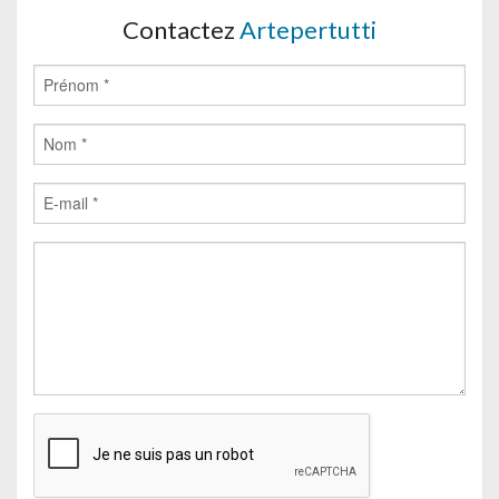
Contactez
Artepertutti