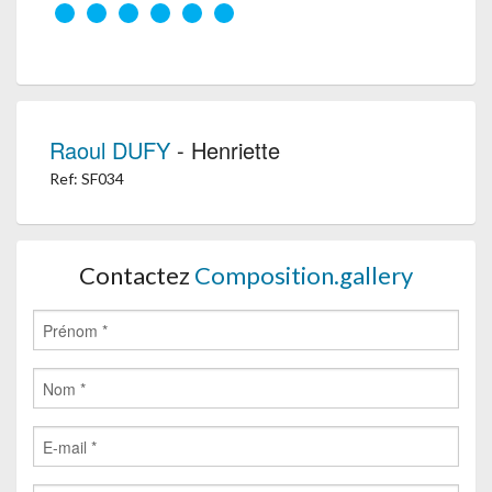
Raoul DUFY
- Henriette
Ref: SF034
Contactez
Composition.gallery