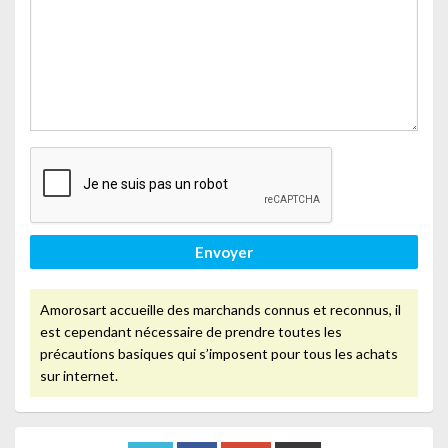
Envoyer
Amorosart accueille des marchands connus et reconnus, il
est cependant nécessaire de prendre toutes les
précautions basiques qui s’imposent pour tous les achats
sur internet.