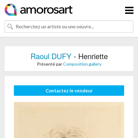
Raoul DUFY
- Henriette
Présenté par
Composition.gallery
Contactez le vendeur