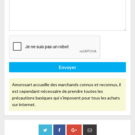
Envoyer
Amorosart accueille des marchands connus et reconnus, il
est cependant nécessaire de prendre toutes les
précautions basiques qui s’imposent pour tous les achats
sur internet.