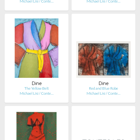
Michael Lisi / Conte…
Michael Lisi / Conte…
Dine
Dine
The Yellow Belt
Red and Blue Robe
Michael Lisi / Conte…
Michael Lisi / Conte…