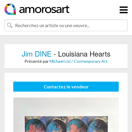
Jim DINE
- Louisiana Hearts
Présenté par
Michael Lisi / Contemporary Art
Contactez le vendeur