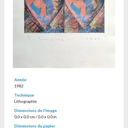
Année
1982
Technique
Lithographie
Dimensions de l'image
0,0 x 0,0 cm / 0.0 x 0.0 in
Dimensions du papier