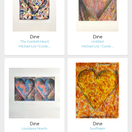
Dine
Dine
The Confetti Heart
Untitled
Michael Lisi / Conte…
Michael Lisi / Conte…
Dine
Dine
Louisiana Hearts
Sunflower