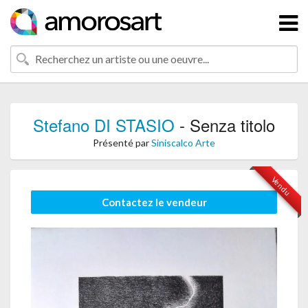
Stefano DI STASIO
- Senza titolo
Présenté par
Siniscalco Arte
Vendu
Contactez le vendeur