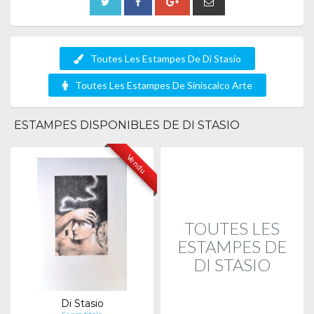
Toutes Les Estampes De Di Stasio
Toutes Les Estampes De Siniscalco Arte
ESTAMPES DISPONIBLES DE DI STASIO
Vendu
TOUTES LES
ESTAMPES DE
DI STASIO
Di Stasio