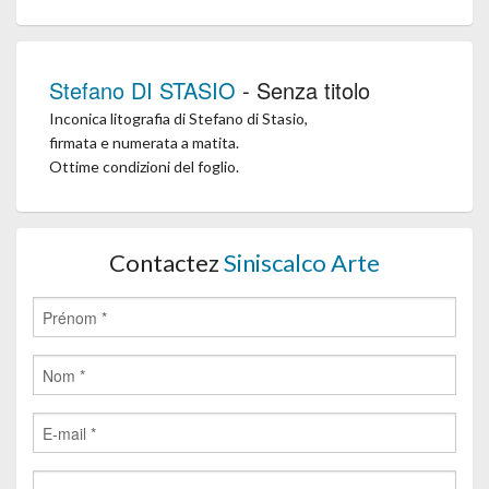
Stefano DI STASIO
- Senza titolo
Inconica litografia di Stefano di Stasio,
firmata e numerata a matita.
Ottime condizioni del foglio.
Contactez
Siniscalco Arte