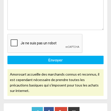
Envoyer
Amorosart accueille des marchands connus et reconnus, il
est cependant nécessaire de prendre toutes les
précautions basiques qui s’imposent pour tous les achats
sur internet.