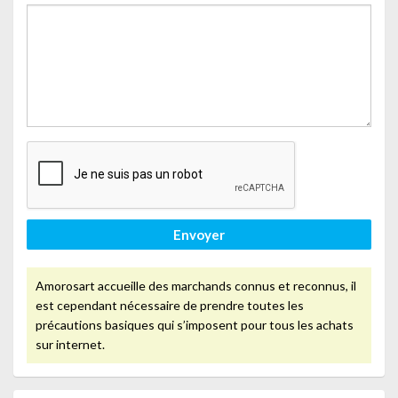
Envoyer
Amorosart accueille des marchands connus et reconnus, il
est cependant nécessaire de prendre toutes les
précautions basiques qui s’imposent pour tous les achats
sur internet.