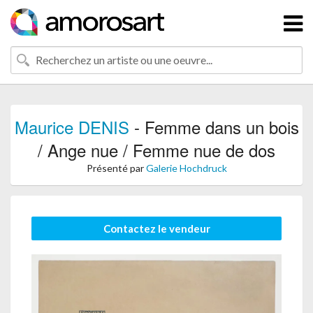
Maurice DENIS
- Femme dans un bois
/ Ange nue / Femme nue de dos
Présenté par
Galerie Hochdruck
Contactez le vendeur