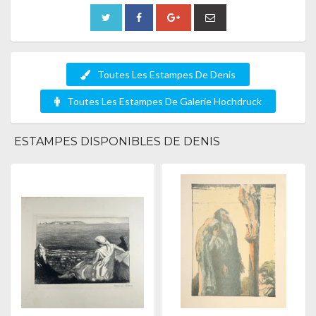
Toutes Les Estampes De Denis
Toutes Les Estampes De Galerie Hochdruck
ESTAMPES DISPONIBLES DE DENIS