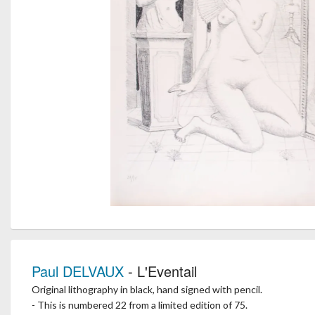
Paul DELVAUX
- L'Eventail
Original lithography in black, hand signed with pencil.
- This is numbered 22 from a limited edition of 75.