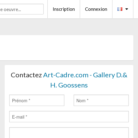
Inscription
Connexion
Contactez
Art-Cadre.com - Gallery D.&
H. Goossens