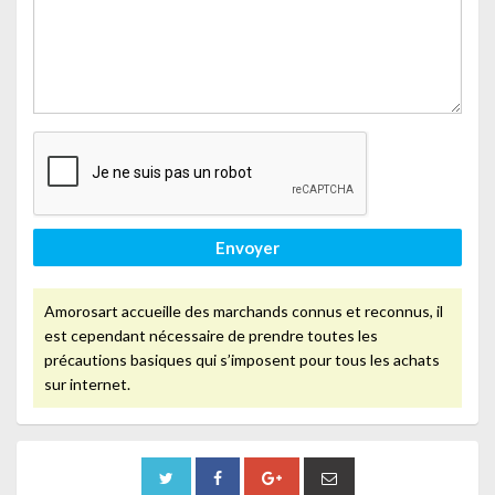
Envoyer
Amorosart accueille des marchands connus et reconnus, il
est cependant nécessaire de prendre toutes les
précautions basiques qui s’imposent pour tous les achats
sur internet.