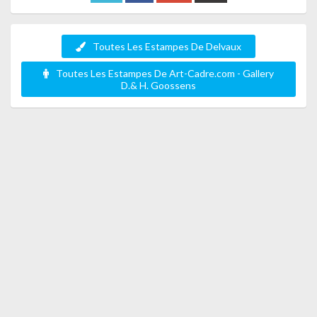
Toutes Les Estampes De Delvaux
Toutes Les Estampes De Art-Cadre.com - Gallery
D.& H. Goossens