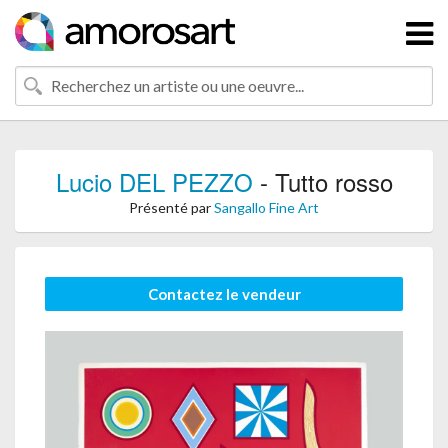
Lucio DEL PEZZO
- Tutto rosso
Présenté par
Sangallo Fine Art
Contactez le vendeur