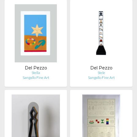
Del Pezzo
Del Pezzo
Stella
Stele
Sangallo Fine Art
Sangallo Fine Art