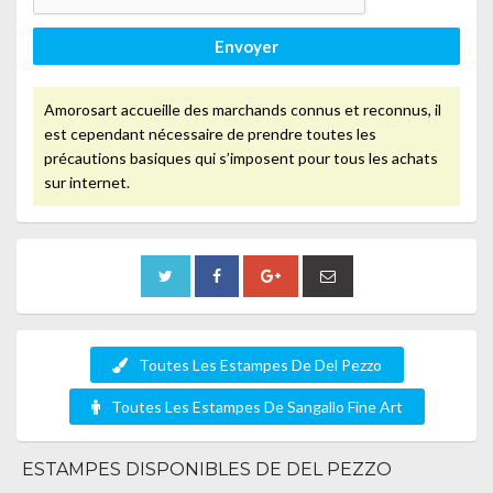
Envoyer
Amorosart accueille des marchands connus et reconnus, il
est cependant nécessaire de prendre toutes les
précautions basiques qui s’imposent pour tous les achats
sur internet.
Toutes Les Estampes De Del Pezzo
Toutes Les Estampes De Sangallo Fine Art
ESTAMPES DISPONIBLES DE DEL PEZZO