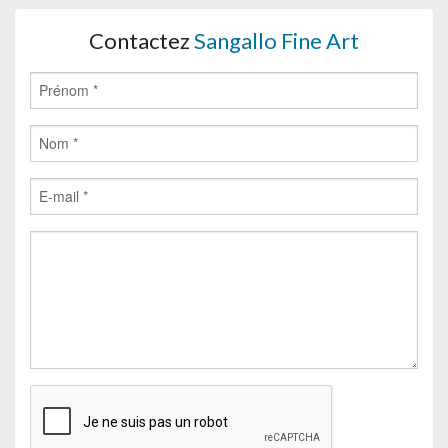
Contactez
Sangallo Fine Art