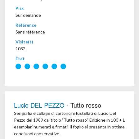
Prix
Sur demande
Référence
Sans référence
Visite(s)
1032
État
Lucio DEL PEZZO
- Tutto rosso
Serigrafia e collage di cartoncini fustellati di Lucio Del
Pezzo del 1989 dal titolo "Tutto rosso". Edizione in 100 + L
esemplari numerati e firmati. Il foglio si presenta in ottime
condizioni conservative.