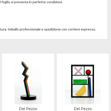
l foglio si presenta in perfette condizioni.
ttura. Imballo professionale e spedizione con corriere espresso.
Del Pezzo
Del Pezzo