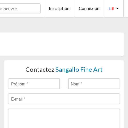
Inscription
Connexion
Contactez
Sangallo Fine Art