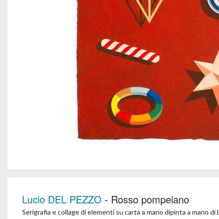
Lucio DEL PEZZO
- Rosso pompeiano
Serigrafia e collage di elementi su carta a mano dipinta a mano di