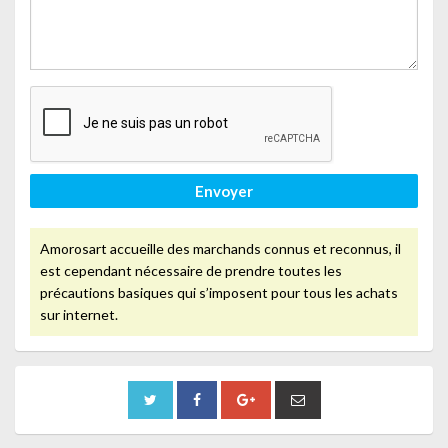
Envoyer
Amorosart accueille des marchands connus et reconnus, il
est cependant nécessaire de prendre toutes les
précautions basiques qui s’imposent pour tous les achats
sur internet.