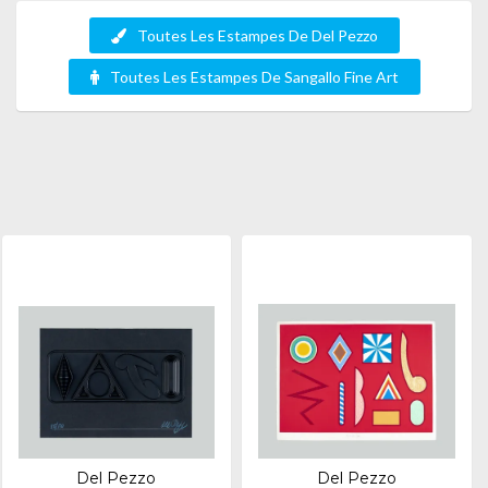
Toutes Les Estampes De Del Pezzo
Toutes Les Estampes De Sangallo Fine Art
Del Pezzo
Del Pezzo