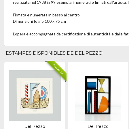
realizzata nel 1988 in 99 esemplari numerati e firmati dall'artista. I
Firmata e numerata in basso al centro
Dimensioni foglio 100 x 75 cm
L'opera è accompagnata da certificazione di autenticità e dalla fa
ESTAMPES DISPONIBLES DE DEL PEZZO
Nouveau
Del Pezzo
Del Pezzo