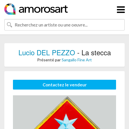
Lucio DEL PEZZO
- La stecca
Présenté par
Sangallo Fine Art
Contactez le vendeur