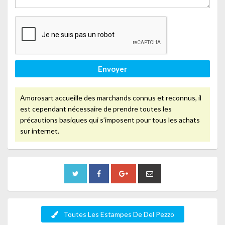
Envoyer
Amorosart accueille des marchands connus et reconnus, il
est cependant nécessaire de prendre toutes les
précautions basiques qui s’imposent pour tous les achats
sur internet.
Toutes Les Estampes De Del Pezzo