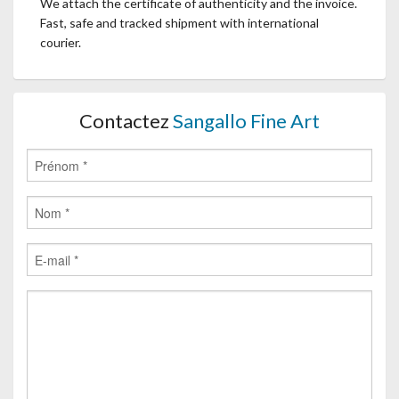
We attach the certificate of authenticity and the invoice.
Fast, safe and tracked shipment with international
courier.
Contactez
Sangallo Fine Art