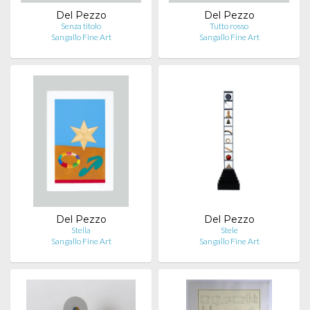
Del Pezzo
Del Pezzo
Senza titolo
Tutto rosso
Sangallo Fine Art
Sangallo Fine Art
Del Pezzo
Del Pezzo
Stella
Stele
Sangallo Fine Art
Sangallo Fine Art