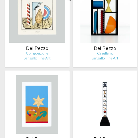
Del Pezzo
Del Pezzo
Composizione
Casellario
Sangallo Fine Art
Sangallo Fine Art