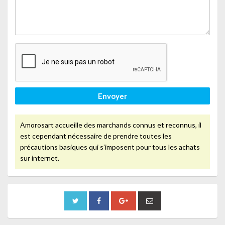
Envoyer
Amorosart accueille des marchands connus et reconnus, il
est cependant nécessaire de prendre toutes les
précautions basiques qui s’imposent pour tous les achats
sur internet.