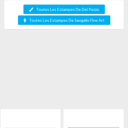
Toutes Les Estampes De Del Pezzo
Toutes Les Estampes De Sangallo Fine Art