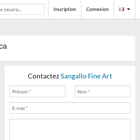
Inscription
Connexion
ca
Contactez
Sangallo Fine Art