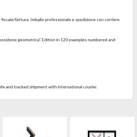
 fiscale/fattura. Imballo professionale e spedizione con corriere
mposizione geometrica". Edition in 120 examples numbered and
safe and tracked shipment with international courier.