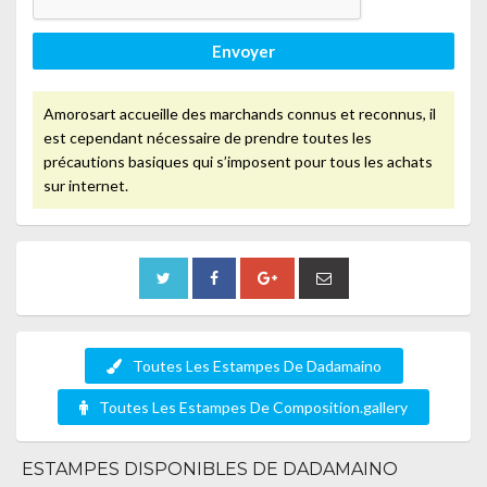
Envoyer
Amorosart accueille des marchands connus et reconnus, il
est cependant nécessaire de prendre toutes les
précautions basiques qui s’imposent pour tous les achats
sur internet.
Toutes Les Estampes De Dadamaino
Toutes Les Estampes De Composition.gallery
ESTAMPES DISPONIBLES DE DADAMAINO