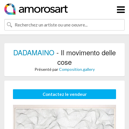
DADAMAINO
- Il movimento delle
cose
Présenté par
Composition.gallery
Contactez le vendeur