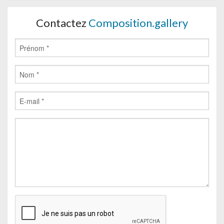
Contactez
Composition.gallery