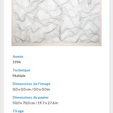
Année
1994
Technique
Multiple
Dimensions de l'image
0,0 x 0,0 cm / 0.0 x 0.0 in
Dimensions du papier
50,0 x 70,0 cm / 19.7 x 27.6 in
Tirage