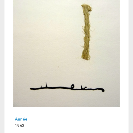
Année
1963