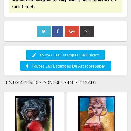
sur internet.
Toutes Les Estampes De Cuixart
Toutes Les Estampes De Artsobrepaper
ESTAMPES DISPONIBLES DE CUIXART