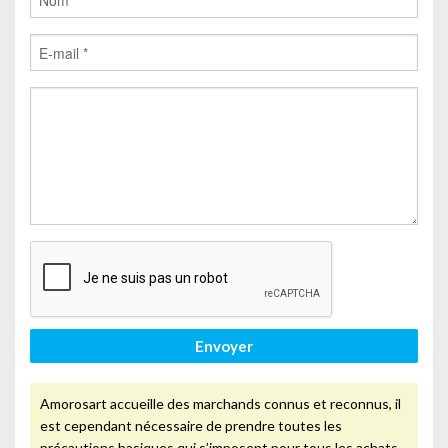
Envoyer
Amorosart accueille des marchands connus et reconnus, il
est cependant nécessaire de prendre toutes les
précautions basiques qui s’imposent pour tous les achats