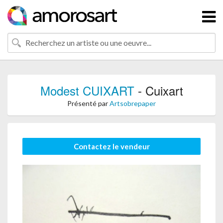
Modest CUIXART
- Cuixart
Présenté par
Artsobrepaper
Contactez le vendeur