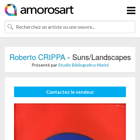
Roberto CRIPPA
- Suns/Landscapes
Présenté par
Studio Bibliografico Marini
Contactez le vendeur