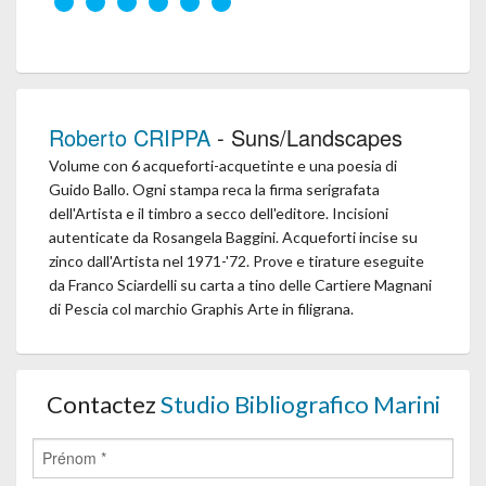
Roberto CRIPPA
- Suns/Landscapes
Volume con 6 acqueforti-acquetinte e una poesia di
Guido Ballo. Ogni stampa reca la firma serigrafata
dell'Artista e il timbro a secco dell'editore. Incisioni
autenticate da Rosangela Baggini. Acqueforti incise su
zinco dall'Artista nel 1971-'72. Prove e tirature eseguite
da Franco Sciardelli su carta a tino delle Cartiere Magnani
di Pescia col marchio Graphis Arte in filigrana.
Contactez
Studio Bibliografico Marini