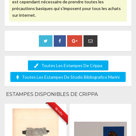
est cependant nécessaire de prendre toutes les
précautions basiques qui s’imposent pour tous les achats
sur internet.
Toutes Les Estampes De Crippa
Toutes Les Estampes De Studio Bibliografico Marini
ESTAMPES DISPONIBLES DE CRIPPA
Vendu