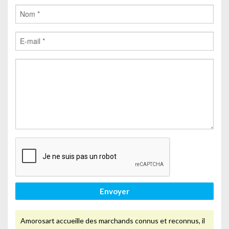
Envoyer
Amorosart accueille des marchands connus et reconnus, il