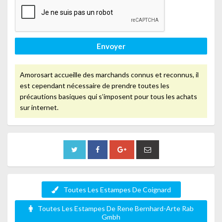
Envoyer
Amorosart accueille des marchands connus et reconnus, il
est cependant nécessaire de prendre toutes les
précautions basiques qui s’imposent pour tous les achats
sur internet.
Toutes Les Estampes De Coignard
Toutes Les Estampes De Rene Bernhard-Arte Rab
Gmbh