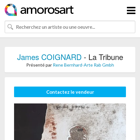
James COIGNARD
- La Tribune
Présenté par
Rene Bernhard-Arte Rab Gmbh
Contactez le vendeur