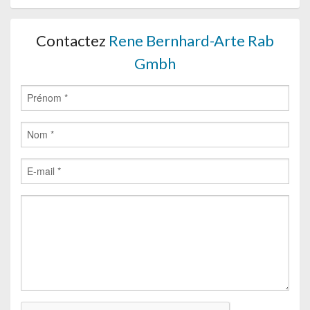
Contactez
Rene Bernhard-Arte Rab
Gmbh