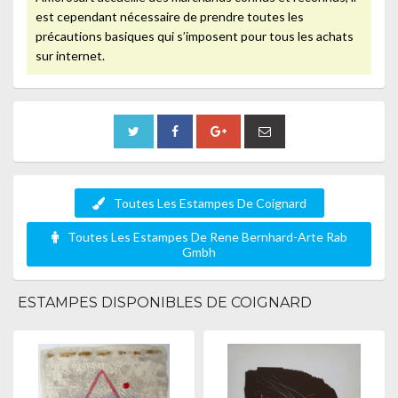
est cependant nécessaire de prendre toutes les
précautions basiques qui s’imposent pour tous les achats
sur internet.
Toutes Les Estampes De Coignard
Toutes Les Estampes De Rene Bernhard-Arte Rab
Gmbh
ESTAMPES DISPONIBLES DE COIGNARD