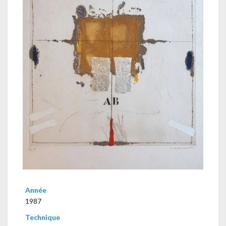
Année
1987
Technique