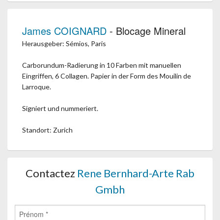
James COIGNARD
- Blocage Mineral
Herausgeber: Sémios, Paris
Carborundum-Radierung in 10 Farben mit manuellen
Eingriffen, 6 Collagen. Papier in der Form des Mouilin de
Larroque.
Signiert und nummeriert.
Standort: Zurich
Contactez
Rene Bernhard-Arte Rab
Gmbh