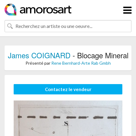
James COIGNARD
- Blocage Mineral
Présenté par
Rene Bernhard-Arte Rab Gmbh
Contactez le vendeur