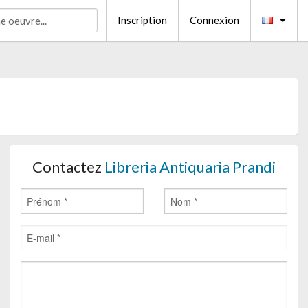
Inscription
Connexion
Contactez
Libreria Antiquaria Prandi