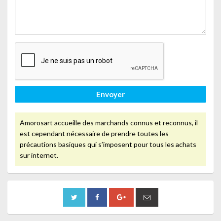
Envoyer
Amorosart accueille des marchands connus et reconnus, il
est cependant nécessaire de prendre toutes les
précautions basiques qui s’imposent pour tous les achats
sur internet.