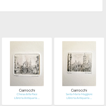
Ciarrocchi
Ciarrocchi
Chiesa della Pace
Santa Maria Maggiore
Libreria Antiquaria …
Libreria Antiquaria …