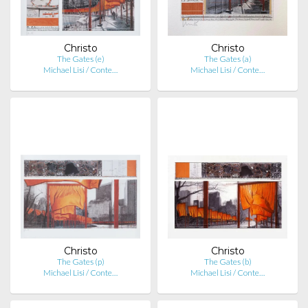
Christo
Christo
The Gates (e)
The Gates (a)
Michael Lisi / Conte…
Michael Lisi / Conte…
Christo
Christo
The Gates (p)
The Gates (b)
Michael Lisi / Conte…
Michael Lisi / Conte…