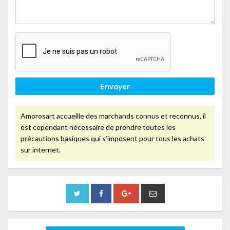
Envoyer
Amorosart accueille des marchands connus et reconnus, il
est cependant nécessaire de prendre toutes les
précautions basiques qui s’imposent pour tous les achats
sur internet.