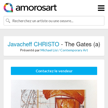
Javacheff CHRISTO
- The Gates (a)
Présenté par
Michael Lisi / Contemporary Art
Contactez le vendeur