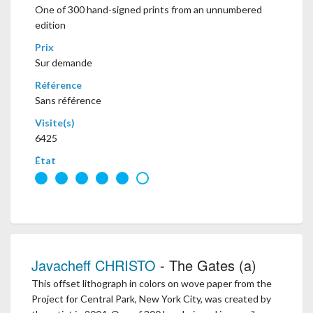
One of 300 hand-signed prints from an unnumbered
edition
Prix
Sur demande
Référence
Sans référence
Visite(s)
6425
État
Javacheff CHRISTO
- The Gates (a)
This offset lithograph in colors on wove paper from the
Project for Central Park, New York City, was created by