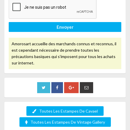
Envoyer
Amorosart accueille des marchands connus et reconnus, il
est cependant nécessaire de prendre toutes les
précautions basiques qui s’imposent pour tous les achats
sur internet.
Toutes Les Estampes De Cavael
Toutes Les Estampes De Vintage Gallery