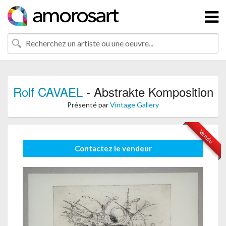
Rolf CAVAEL
- Abstrakte Komposition
Présenté par
Vintage Gallery
Vendu
Contactez le vendeur