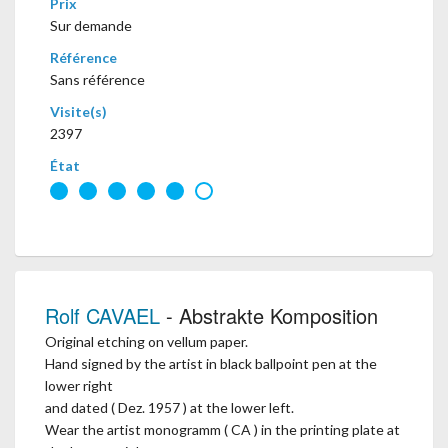
Prix
Sur demande
Référence
Sans référence
Visite(s)
2397
État
Rolf CAVAEL
- Abstrakte Komposition
Original etching on vellum paper.
Hand signed by the artist in black ballpoint pen at the
lower right
and dated ( Dez. 1957 ) at the lower left.
Wear the artist monogramm ( CA ) in the printing plate at