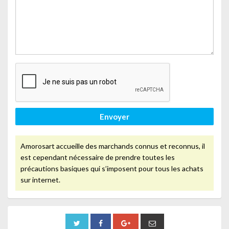
Envoyer
Amorosart accueille des marchands connus et reconnus, il
est cependant nécessaire de prendre toutes les
précautions basiques qui s’imposent pour tous les achats
sur internet.