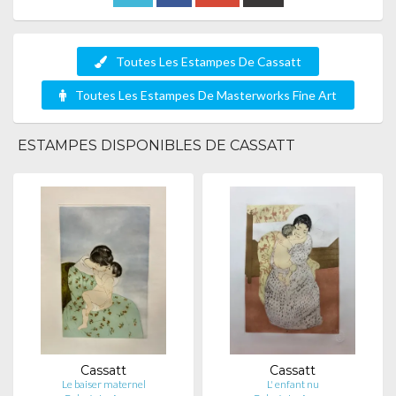
Toutes Les Estampes De Cassatt
Toutes Les Estampes De Masterworks Fine Art
ESTAMPES DISPONIBLES DE CASSATT
Cassatt
Cassatt
Le baiser maternel
L' enfant nu