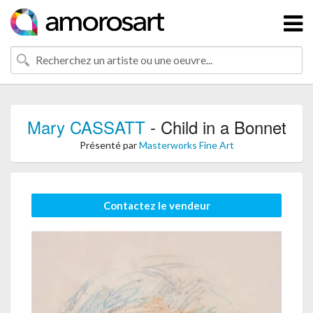
Mary CASSATT
- Child in a Bonnet
Présenté par
Masterworks Fine Art
Contactez le vendeur