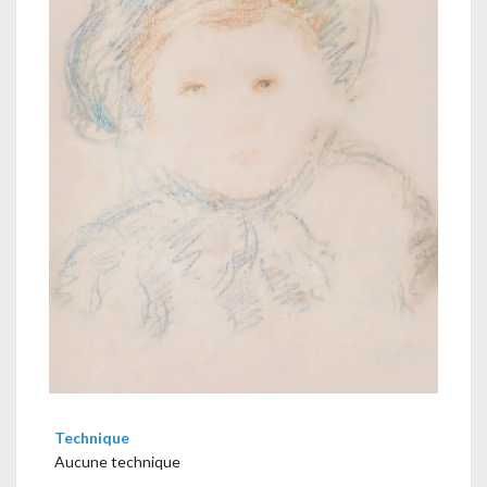
Technique
Aucune technique