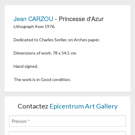
Jean CARZOU
- Princesse d'Azur
Lithograph from 1976.
Dedicated to Charles Sorlier, on Arches paper.
Dimensions of work: 78 x 54.5 cm.
Hand signed.
The work is in Good condition.
Contactez
Epicentrum Art Gallery