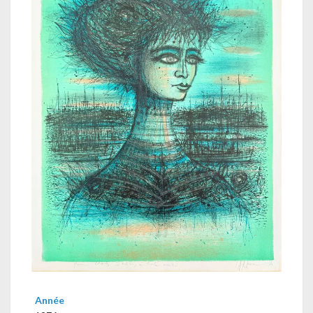
Année