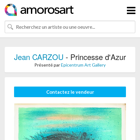
Jean CARZOU
- Princesse d'Azur
Présenté par
Epicentrum Art Gallery
Contactez le vendeur