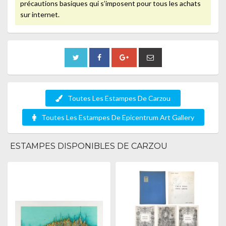
précautions basiques qui s’imposent pour tous les achats
sur internet.
Toutes Les Estampes De Carzou
Toutes Les Estampes De Epicentrum Art Gallery
ESTAMPES DISPONIBLES DE CARZOU