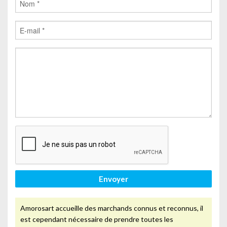
Envoyer
Amorosart accueille des marchands connus et reconnus, il
est cependant nécessaire de prendre toutes les